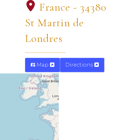
France - 34380
St Martin de
Londres
Map
Directions