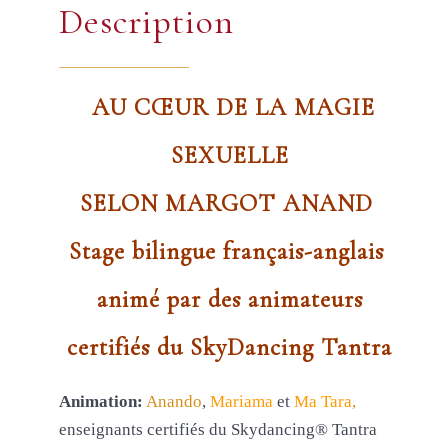
Description
AU CŒUR DE LA MAGIE
SEXUELLE
SELON MARGOT ANAND
Stage bilingue français-anglais
animé par des animateurs
certifiés du SkyDancing Tantra
Animation:
Anando
,
Mariama
et
Ma Tara
,
enseignants certifiés du Skydancing® Tantra