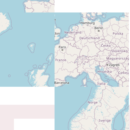
PLUS D'INFO SUR CE LIEU