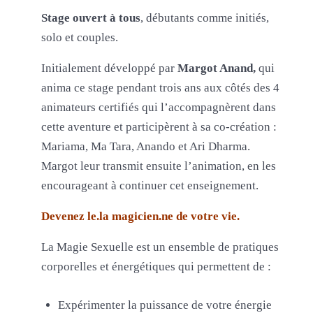
Stage ouvert à tous
, débutants comme initiés,
solo et couples.
Initialement développé par
Margot Anand,
qui
anima ce stage pendant trois ans aux côtés des 4
animateurs certifiés qui l’accompagnèrent dans
cette aventure et participèrent à sa co-création :
Mariama, Ma Tara, Anando et Ari Dharma.
Margot leur transmit ensuite l’animation, en les
encourageant à continuer cet enseignement.
Devenez le.la magicien.ne de votre vie.
La Magie Sexuelle est un ensemble de pratiques
corporelles et énergétiques qui permettent de :
Expérimenter la puissance de votre énergie