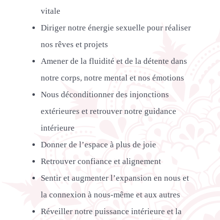
vitale
Diriger notre énergie sexuelle pour réaliser
nos rêves et projets
Amener de la fluidité et de la détente dans
notre corps, notre mental et nos émotions
Nous déconditionner des injonctions
extérieures et retrouver notre guidance
intérieure
Donner de l’espace à plus de joie
Retrouver confiance et alignement
Sentir et augmenter l’expansion en nous et
la connexion à nous-même et aux autres
Réveiller notre puissance intérieure et la