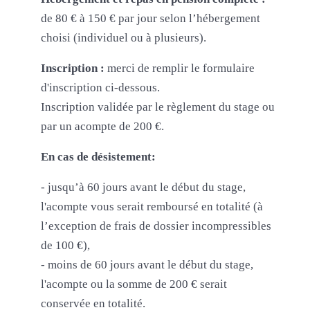
de 80 € à 150 € par jour selon l’hébergement
choisi (individuel ou à plusieurs).
Inscription :
merci de remplir le formulaire
d'inscription ci-dessous.
Inscription validée par le règlement du stage ou
par un acompte de 200 €.
En cas de désistement:
- jusqu’à 60 jours avant le début du stage,
l'acompte vous serait remboursé en totalité (à
l’exception de frais de dossier incompressibles
de 100 €),
- moins de 60 jours avant le début du stage,
l'acompte ou la somme de 200 € serait
conservée en totalité.