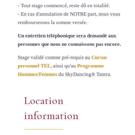
- Tout stage commencé, reste dû en totalité.
- En cas d'annulation de NOTRE part, nous vous
rembourserons la somme versée.
Un entretien téléphonique sera demandé aux
personnes que nous ne connaissons pas encore.
Stage validé comme pré-requis au
Cursus
personnel TEL
, ainsi qu'au
Programme
Hommes/Femmes
du SkyDancing® Tantra.
Location
information