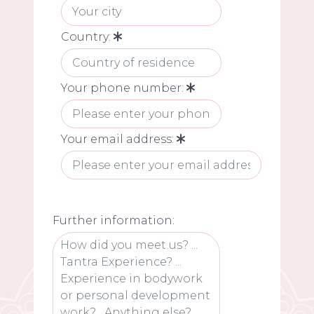
Country:
Your phone number:
Your email address:
Further information: