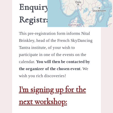
Enquiry -
Registration
This pre-registration form informs Nital
Brinkley, head of the French SkyDancing
Tantra institute, of your wish to
participate in one of the events on the
calendar.
You will then be contacted by
the organizer of the chosen event
. We
wish you rich discoveries!
I'm signing up for the
next workshop: