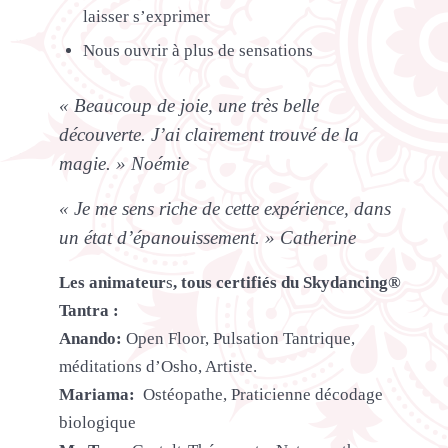
laisser s’exprimer
Nous ouvrir à plus de sensations
« Beaucoup de joie, une très belle
découverte. J’ai clairement trouvé de la
magie. » Noémie
« Je me sens riche de cette expérience, dans
un état d’épanouissement. » Catherine
Les animateur
s
, tous certifiés du Skydancing®
Tantra :
Anando:
Open Floor, Pulsation Tantrique,
méditations d’Osho, Artiste.
Mariama:
Ostéopathe, Praticienne décodage
biologique