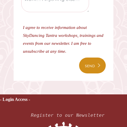
I agree to receive information about
SkyDancing Tantra workshops, trainings and
events from our newsletter. I am free to
unsubscribe at any time.
SEND
- Login Access -
Register to our Newsletter