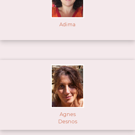
Adima
Agnes
Desnos