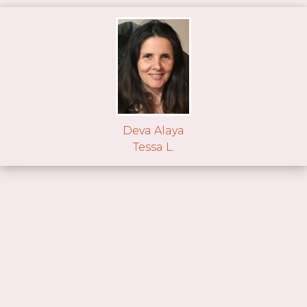
Deva Alaya
Tessa L.