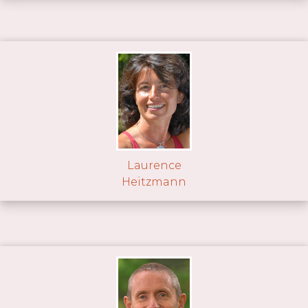
Laurence
Heitzmann