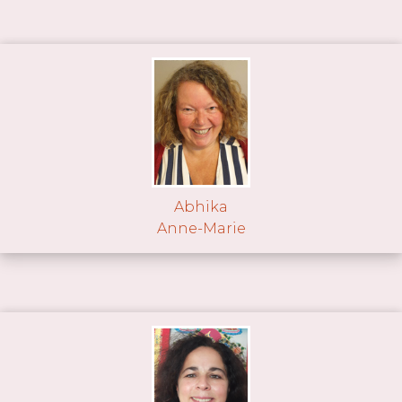
Abhika
Anne-Marie