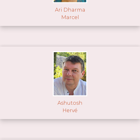
Ari Dharma
Marcel
Ashutosh
Hervé