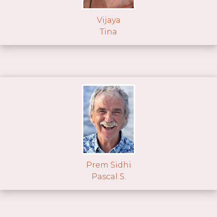
Vijaya
Tina
Prem Sidhi
Pascal S.