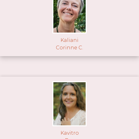
Kaliani
Corinne C.
Kavitro