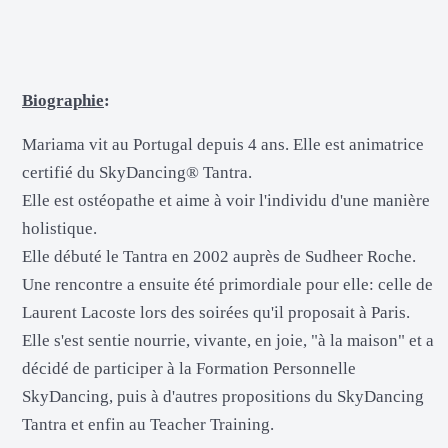
Biographie
:
Mariama vit au Portugal depuis 4 ans. Elle est animatrice
certifié du SkyDancing® Tantra.
Elle est ostéopathe et aime à voir l'individu d'une manière
holistique.
Elle débuté le Tantra en 2002 auprès de Sudheer Roche.
Une rencontre a ensuite été primordiale pour elle: celle de
Laurent Lacoste lors des soirées qu'il proposait à Paris.
Elle s'est sentie nourrie, vivante, en joie, "à la maison" et a
décidé de participer à la Formation Personnelle
SkyDancing, puis à d'autres propositions du SkyDancing
Tantra et enfin au Teacher Training.