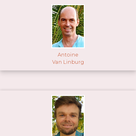
Antoine
Van Linburg