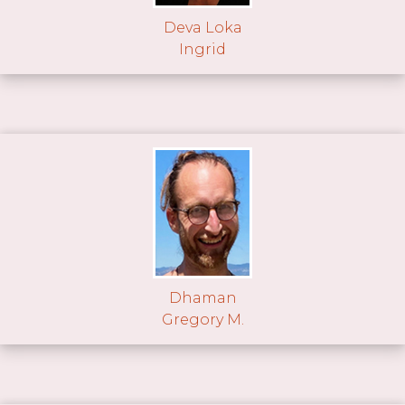
Deva Loka
Ingrid
Dhaman
Gregory M.