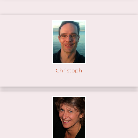
Christoph