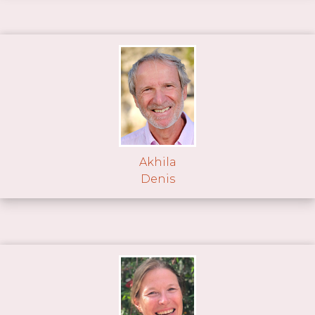
Akhila
Denis