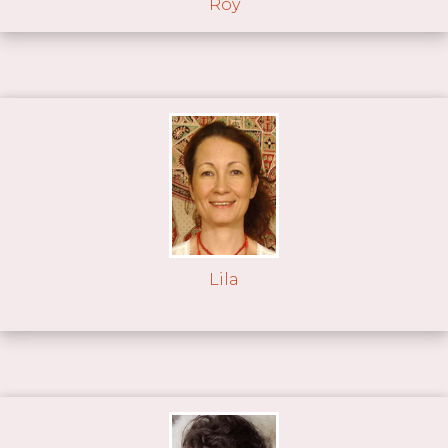
Roy
Lila