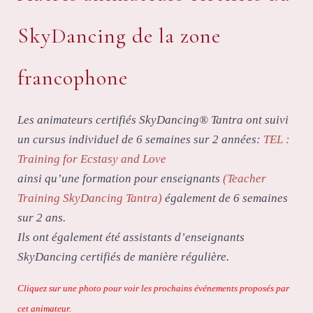
SkyDancing de la zone
francophone
Les animateurs certifiés SkyDancing® Tantra ont suivi
un cursus individuel de 6 semaines sur 2 années:
TEL :
Training for Ecstasy and Love
ainsi qu’une formation pour enseignants
(Teacher
Training SkyDancing Tantra)
également de 6 semaines
sur 2 ans.
Ils ont également été assistants d’enseignants
SkyDancing certifiés de manière régulière.
Cliquez sur une photo pour voir les prochains événements proposés par
cet animateur.