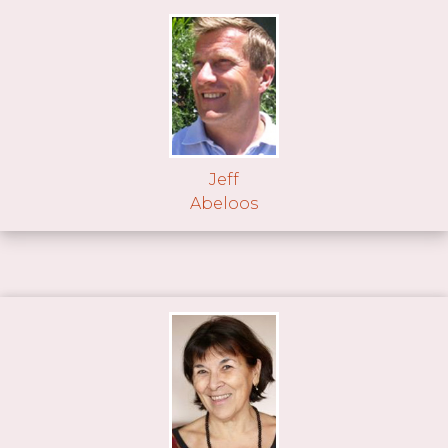
Jeff
Abeloos