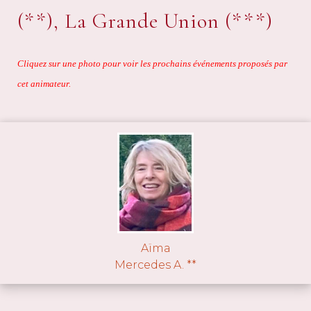
(**), La Grande Union (***)
Cliquez sur une photo pour voir les prochains événements proposés par
cet animateur.
Aïma
Mercedes A. **