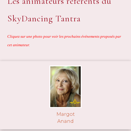
Les animateurs référents du
SkyDancing Tantra
Cliquez sur une photo pour voir les prochains événements proposés par
cet animateur.
Margot
Anand