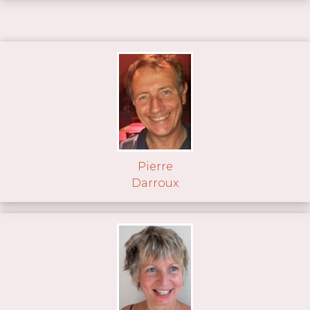
Pierre
Darroux