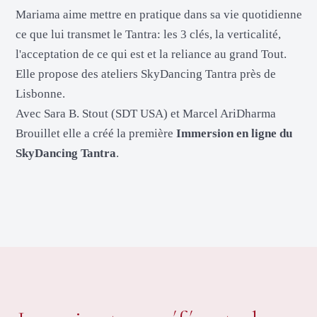
Mariama aime mettre en pratique dans sa vie quotidienne
ce que lui transmet le Tantra: les 3 clés, la verticalité,
l'acceptation de ce qui est et la reliance au grand Tout.
Elle propose des ateliers SkyDancing Tantra près de
Lisbonne.
Avec Sara B. Stout (SDT USA) et Marcel AriDharma
Brouillet elle a créé la première
Immersion en ligne du
SkyDancing Tantra
.