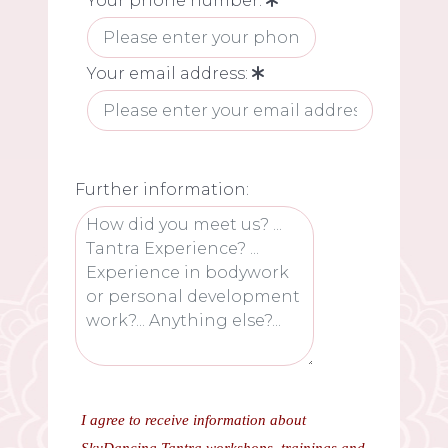
Your phone number:
Your email address:
Further information:
I agree to receive information about