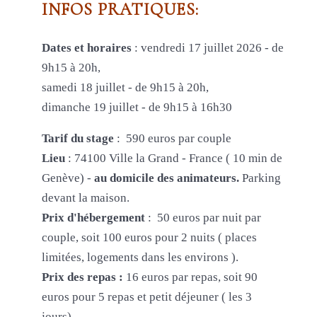
INFOS PRATIQUES:
Dates et horaires
: vendredi 17 juillet 2026 - de
9h15 à 20h,
samedi 18 juillet - de 9h15 à 20h,
dimanche 19 juillet - de 9h15 à 16h30
Tarif du stage
: 590 euros par couple
Lieu
: 74100 Ville la Grand - France ( 10 min de
Genève) -
au domicile des animateurs.
Parking
devant la maison.
Prix d'hébergement
: 50 euros par nuit par
couple, soit 100 euros pour 2 nuits ( places
limitées, logements dans les environs ).
Prix des repas :
16 euros par repas, soit 90
euros pour 5 repas et petit déjeuner ( les 3
jours)