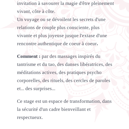
invitation à savourer la magie d'être pleinement
vivant, côte à côte.
Un voyage ou se dévoilent les secrets d'une
relations de couple plus consciente, plus
vivante et plus joyeuse jusque l'extase d'une
rencontre authentique de coeur à coeur
.
Comment :
par des massages inspirés du
tantrisme et du tao, des danses libératrices, des
méditations actives, des pratiques psycho
corporelles, des rituels, des cercles de paroles
et... des surprises...
Ce stage est un espace de transformation, dans
la sécurité d'un cadre bienveillant et
respectueux.