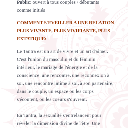
Public
: ouvert à tous couples / débutants
comme initiés
COMMENT S'EVEILLER A UNE RELATION
PLUS VIVANTE, PLUS VIVIFIANTE, PLUS
EXTATIQUE:
Le Tantra est un art de vivre et un art d'aimer.
C'est l'union du masculin et du féminin
intérieur, le mariage de l'énergie et de la
conscience, une rencontre, une reconnexion à
soi, une rencontre intime à soi, à son partenaire,
dans le couple, un espace ou les corps
s'écoutent, ou les coeurs s'ouvrent.
En Tantra, la sexualité s'entrelancent pour
révéler la dimension divine de l'être. Une