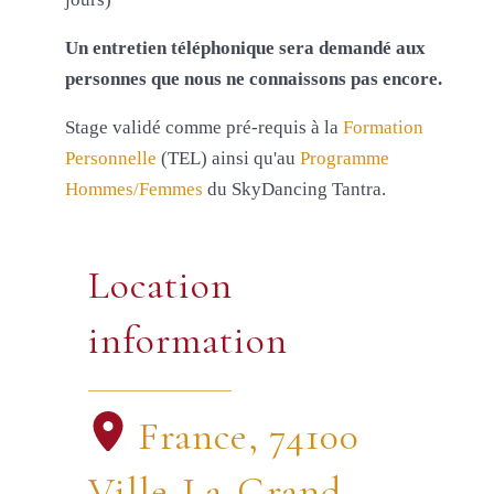
Un entretien téléphonique sera demandé aux
personnes que nous ne connaissons pas encore.
Stage validé comme pré-requis à la
Formation
Personnelle
(TEL) ainsi qu'au
Programme
Hommes/Femmes
du SkyDancing Tantra.
Location
information
France, 74100
Ville-La-Grand