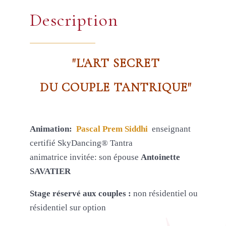
Description
"L'ART SECRET
DU COUPLE TANTRIQUE"
Animation:
Pascal Prem Siddhi
enseignant
certifié SkyDancing® Tantra
animatrice invitée: son épouse
Antoinette
SAVATIER
Stage
réservé aux couples :
non résidentiel ou
résidentiel sur option