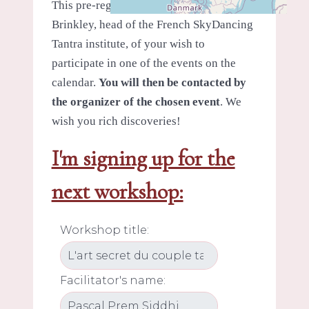
This pre-registration form informs Nital
Brinkley, head of the French SkyDancing
Tantra institute, of your wish to
participate in one of the events on the
calendar.
You will then be contacted by
the organizer of the chosen event
. We
wish you rich discoveries!
I'm signing up for the
next workshop:
Workshop title:
Facilitator's name: