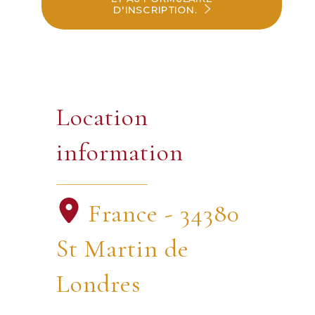
D'INSCRIPTION.
Location
information
France - 34380
St Martin de
Londres