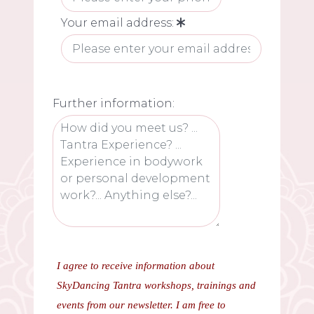
Your email address:
Further information:
I agree to receive information about
SkyDancing Tantra workshops, trainings and
events from our newsletter. I am free to