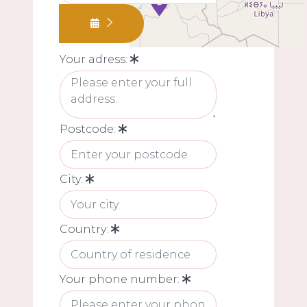
Your adress:
Postcode:
City:
Country:
Your phone number: