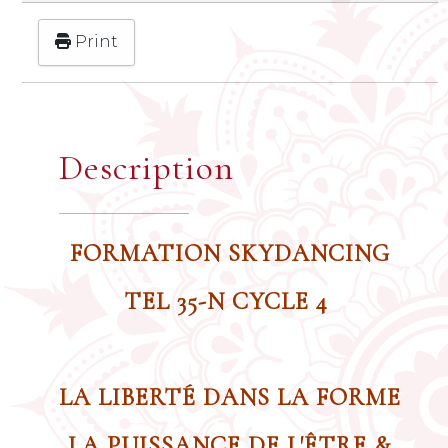
Print
Description
FORMATION SKYDANCING
TEL 35-N CYCLE 4
LA LIBERTÉ DANS LA FORME
LA PUISSANCE DE L'ÊTRE &