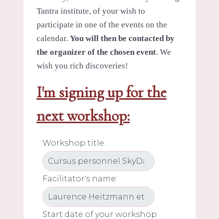
Tantra institute, of your wish to
participate in one of the events on the
calendar.
You will then be contacted by
the organizer of the chosen event
. We
wish you rich discoveries!
I'm signing up for the
next workshop:
Workshop title:
Facilitator's name:
Start date of your workshop