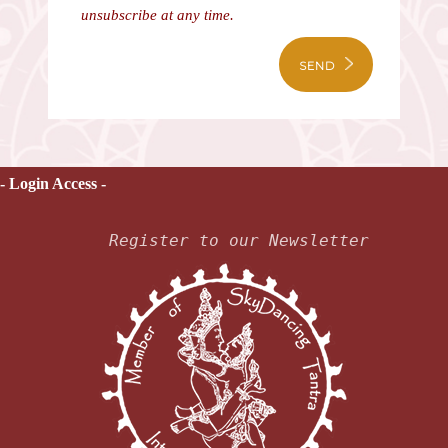
unsubscribe at any time.
SEND
- Login Access -
Register to our Newsletter