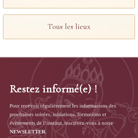
Tous les lieux
Restez informé(e) !
Pour recevoir régulièrement les informations des
prochaines soirées, initiations, formations et
évènements de l’institut, inscrivez-vous à notre
NEWSLETTER
.