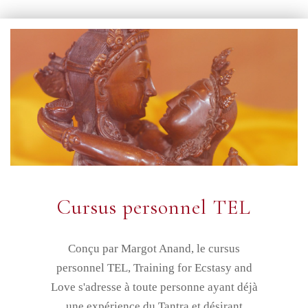
Cursus personnel TEL
Conçu par Margot Anand, le cursus
personnel TEL, Training for Ecstasy and
Love s'adresse à toute personne ayant déjà
une expérience du Tantra et désirant