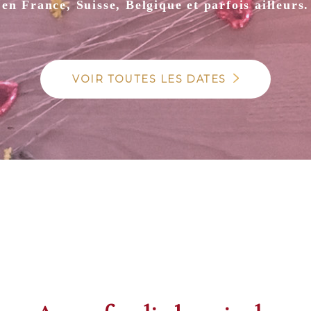
en France, Suisse, Belgique et parfois ailleurs.
VOIR TOUTES LES DATES