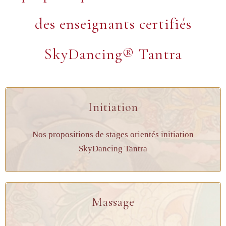
des enseignants certifiés
SkyDancing® Tantra
Initiation
Nos propositions de stages orientés initiation
SkyDancing Tantra
Massage