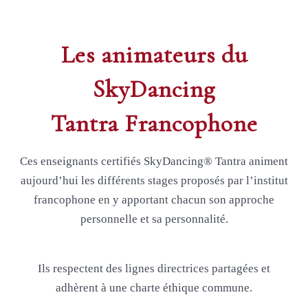
Les animateurs du
SkyDancing
Tantra Francophone
Ces enseignants certifiés SkyDancing® Tantra animent
aujourd’hui les différents stages proposés par l’institut
francophone en y apportant chacun son approche
personnelle et sa personnalité.
Ils respectent des lignes directrices partagées et
adhèrent à une charte éthique commune.