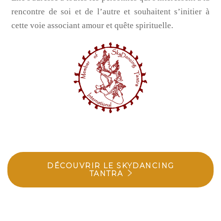
rencontre de soi et de l’autre et souhaitent s’initier à
cette voie associant amour et quête spirituelle.
DÉCOUVRIR LE SKYDANCING
TANTRA