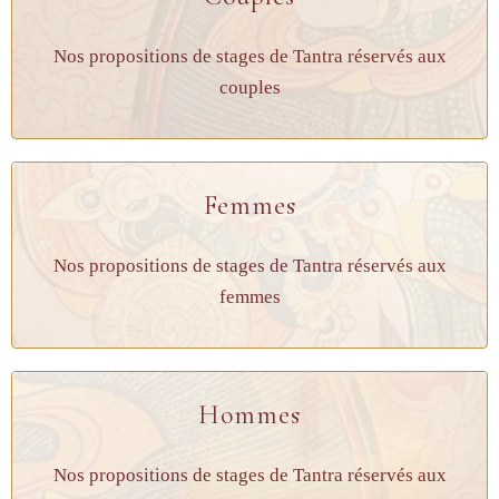
Nos propositions de stages de Tantra réservés aux
couples
Femmes
Nos propositions de stages de Tantra réservés aux
femmes
Hommes
Nos propositions de stages de Tantra réservés aux