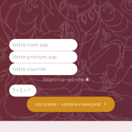
Réponse secrète
SOUSCRIRE - VERSION FRANÇAISE