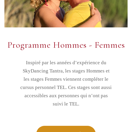
Programme Hommes - Femmes
Inspiré par les années d’expérience du
SkyDancing Tantra, les stages Hommes et
les stages Femmes viennent compléter le
cursus personnel TEL. Ces stages sont aussi
accessibles aux personnes qui n’ont pas
suivi le TEL.