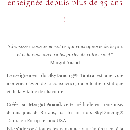
enseignée depuis plus de 35 ans
!
"Choisissez consciemment ce qui vous apporte de la joie
et cela vous ouvrira les portes de votre esprit”
Margot Anand
L'enseignement du
SkyDancing® Tantra
est une voie
moderne d'éveil de la conscience, du potentiel extatique
et de la vitalité de chacun-e.
Créée par
Margot Anand
, cette méthode est transmise,
depuis plus de 35 ans, par les instituts SkyDancing®
Tantra en Europe et aux USA.
Elle s'adresse à toutes les personnes qui s'intéressent à la