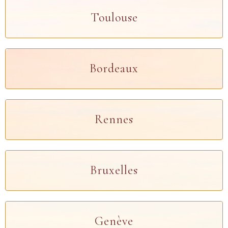
Toulouse
Bordeaux
Rennes
Bruxelles
Genève