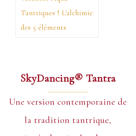
Tantriques ! L'alchimie
des 5 éléments
SkyDancing® Tantra
Une version contemporaine de
la tradition tantrique,