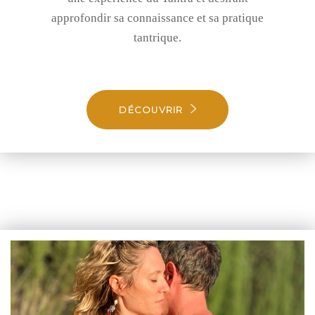
approfondir sa connaissance et sa pratique
tantrique.
DÉCOUVRIR