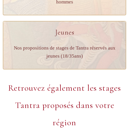
hommes
Jeunes
Nos propositions de stages de Tantra réservés aux
jeunes (18/35ans)
Retrouvez également les stages
Tantra proposés dans votre
région