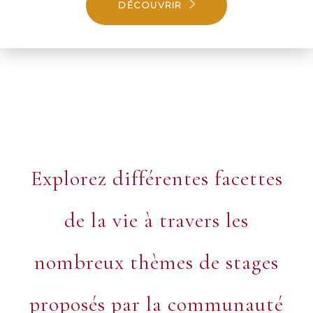
DÉCOUVRIR
Explorez différentes facettes
de la vie à travers les
nombreux thèmes de stages
proposés par la communauté