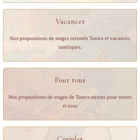
Vacances
Nos propositions de stages orientés Tantra et vacances
tantriques.
Pour tous
Nos propositions de stages de Tantra mixtes pour toutes
et tous
Couples