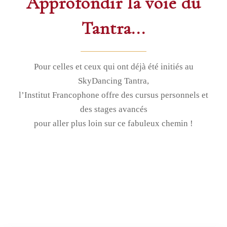
Approfondir la voie du
Tantra...
Pour celles et ceux qui ont déjà été initiés au
SkyDancing Tantra,
l’Institut Francophone offre des cursus personnels et
des stages avancés
pour aller plus loin sur ce fabuleux chemin !