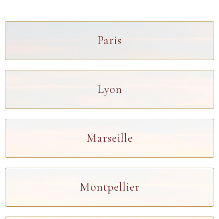
Paris
Lyon
Marseille
Montpellier