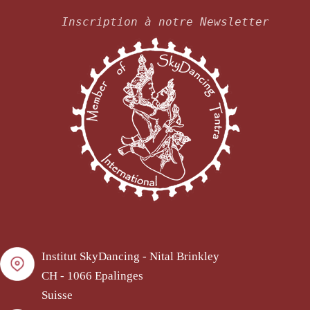
Inscription à notre Newsletter
Institut SkyDancing - Nital Brinkley
CH - 1066 Epalinges
Suisse