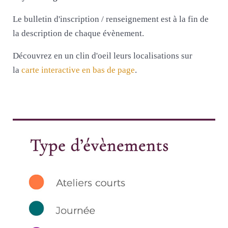
Le bulletin d'inscription / renseignement est à la fin de
la description de chaque évènement.
Découvrez en un clin d'oeil leurs localisations sur
la
carte interactive en bas de page
.