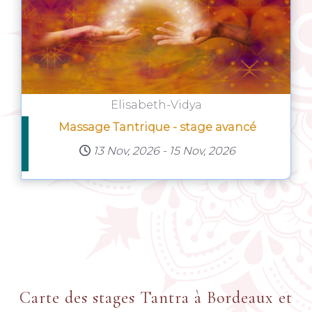
Elisabeth-Vidya
Massage Tantrique - stage avancé
13 Nov, 2026
-
15 Nov, 2026
Carte des stages Tantra à Bordeaux et