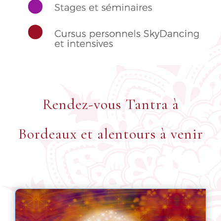
Rendez-vous Tantra à
Bordeaux et alentours à venir