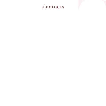
alentours