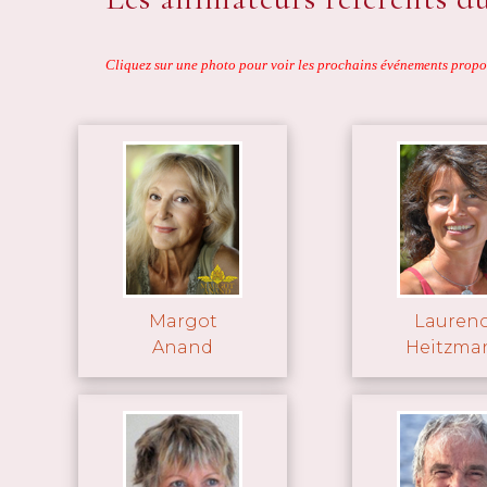
Cliquez sur une photo pour voir les prochains événements propo
Margot
Lauren
Anand
Heitzma