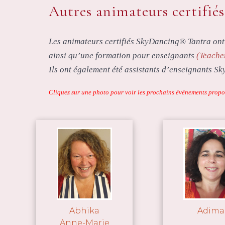
Autres animateurs certifié
Les animateurs certifiés SkyDancing® Tantra ont 
ainsi qu’une formation pour enseignants
(Teache
Ils ont également été assistants d’enseignants Sk
Cliquez sur une photo pour voir les prochains événements propo
Abhika
Adima
Anne-Marie