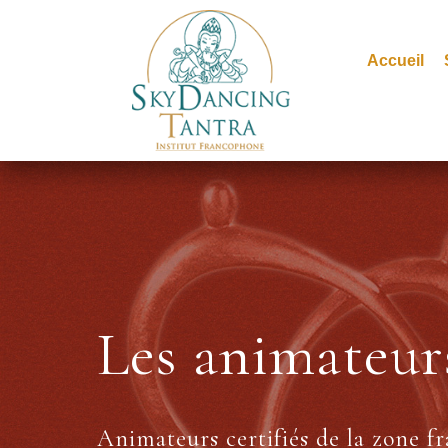
Accueil
Les animateur
Animateurs certifiés de la zone 