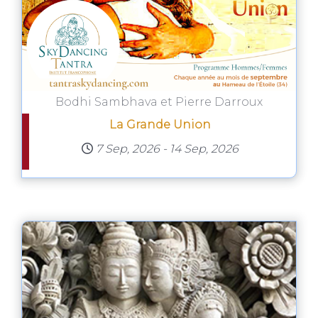
Bodhi Sambhava et Pierre Darroux
La Grande Union
7 Sep, 2026
-
14 Sep, 2026