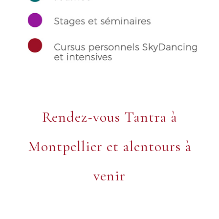
Rendez-vous Tantra à
Montpellier et alentours à
venir