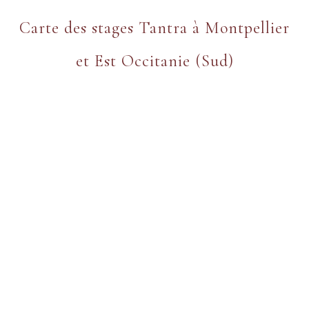
Carte des stages Tantra à Montpellier
et Est Occitanie (Sud)