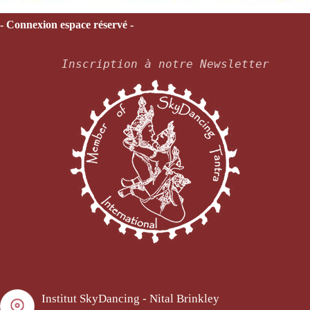
- Connexion espace réservé -
Inscription à notre Newsletter
Institut SkyDancing - Nital Brinkley