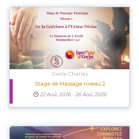
Joelle Charles
Stage de Massage niveau 2
22 Aoû, 2026
-
26 Aoû, 2026