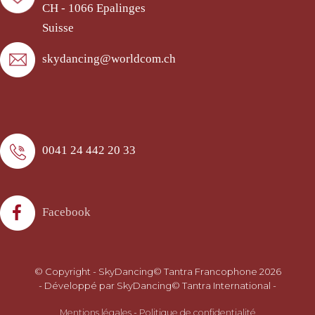
CH - 1066 Epalinges
Suisse
skydancing@worldcom.ch
0041 24 442 20 33
Facebook
© Copyright - SkyDancing© Tantra Francophone 2026
- Développé par SkyDancing© Tantra International -
Mentions légales
-
Politique de confidentialité