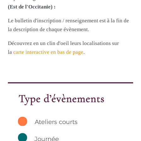
(Est de l'Occitanie) :
Le bulletin d'inscription / renseignement est à la fin de
la description de chaque évènement.
Découvrez en un clin d'oeil leurs localisations sur
la
carte interactive en bas de page
.