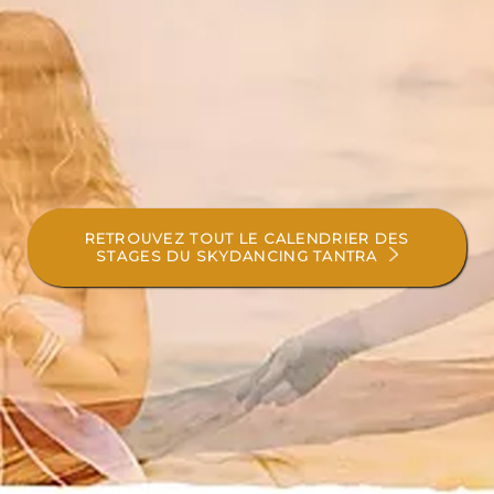
RETROUVEZ TOUT LE CALENDRIER DES
STAGES DU SKYDANCING TANTRA