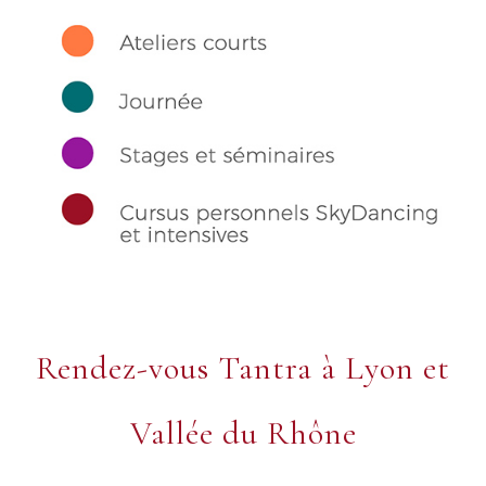
Rendez-vous Tantra à Lyon et
Vallée du Rhône