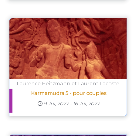
Laurence Heitzmann et Laurent Lacoste
Karmamudra 5 - pour couples
9 Jul, 2027
-
16 Jul, 2027