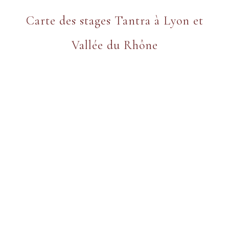
Carte des stages Tantra à Lyon et
Vallée du Rhône