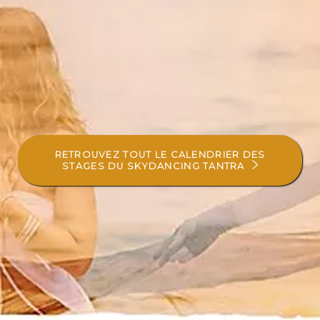
RETROUVEZ TOUT LE CALENDRIER DES
STAGES DU SKYDANCING TANTRA