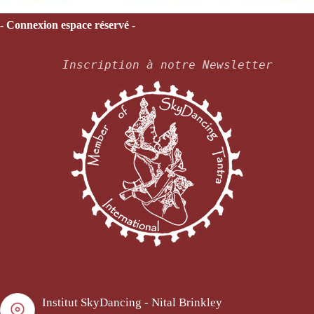
- Connexion espace réservé -
Inscription à notre Newsletter
Institut SkyDancing - Nital Brinkley