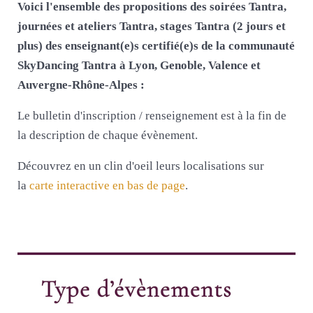
Voici l'ensemble des propositions des soirées Tantra,
journées et ateliers Tantra, stages Tantra (2 jours et
plus) des enseignant(e)s certifié(e)s de la communauté
SkyDancing Tantra à Lyon, Genoble, Valence et
Auvergne-Rhône-Alpes :
Le bulletin d'inscription / renseignement est à la fin de
la description de chaque évènement.
Découvrez en un clin d'oeil leurs localisations sur
la
carte interactive en bas de page
.