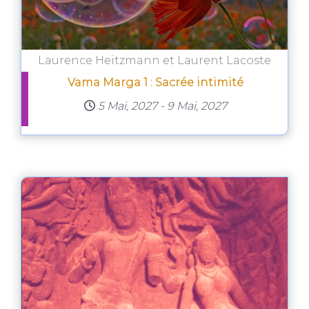
Laurence Heitzmann et Laurent Lacoste
Vama Marga 1 : Sacrée intimité
5 Mai, 2027
-
9 Mai, 2027