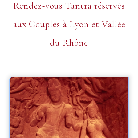
Rendez-vous Tantra réservés
aux Couples à Lyon et Vallée
du Rhône