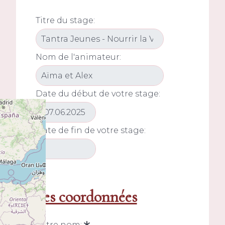
Titre du stage:
Nom de l'animateur:
Date du début de votre stage:
Date de fin de votre stage:
Mes coordonnées
Votre nom: