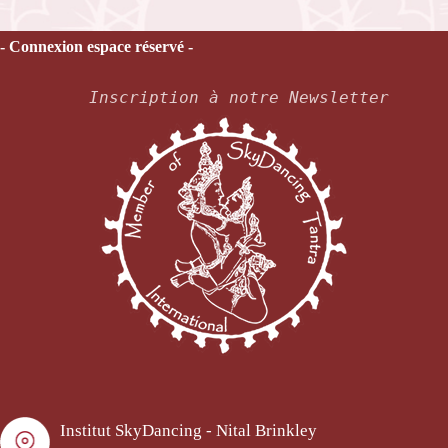
- Connexion espace réservé -
Inscription à notre Newsletter
Institut SkyDancing - Nital Brinkley