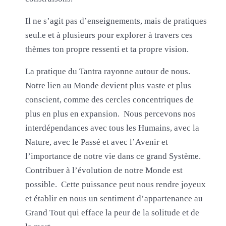
Il ne s’agit pas d’enseignements, mais de pratiques
seul.e et à plusieurs pour explorer à travers ces
thèmes ton propre ressenti et ta propre vision.
La pratique du Tantra rayonne autour de nous.
Notre lien au Monde devient plus vaste et plus
conscient, comme des cercles concentriques de
plus en plus en expansion. Nous percevons nos
interdépendances avec tous les Humains, avec la
Nature, avec le Passé et avec l’Avenir et
l’importance de notre vie dans ce grand Système.
Contribuer à l’évolution de notre Monde est
possible. Cette puissance peut nous rendre joyeux
et établir en nous un sentiment d’appartenance au
Grand Tout qui efface la peur de la solitude et de