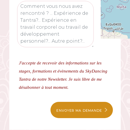
J'accepte de recevoir des informations sur les
stages, formations et évènements du SkyDancing
Tantra de notre Newsletter.
Je suis libre de me
désabonner à tout moment.
ENVOYER MA DEMANDE