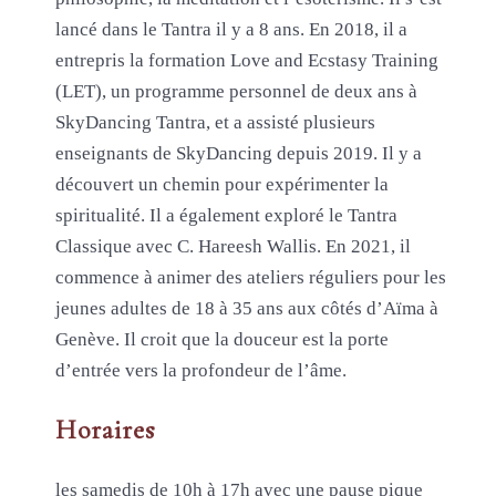
lancé dans le Tantra il y a 8 ans. En 2018, il a
entrepris la formation Love and Ecstasy Training
(LET), un programme personnel de deux ans à
SkyDancing Tantra, et a assisté plusieurs
enseignants de SkyDancing depuis 2019. Il y a
découvert un chemin pour expérimenter la
spiritualité. Il a également exploré le Tantra
Classique avec C. Hareesh Wallis. En 2021, il
commence à animer des ateliers réguliers pour les
jeunes adultes de 18 à 35 ans aux côtés d’Aïma à
Genève. Il croit que la douceur est la porte
d’entrée vers la profondeur de l’âme.
Horaires
les samedis de 10h à 17h avec une pause pique