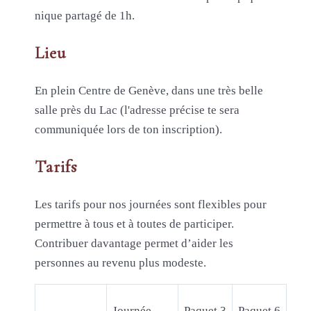
nique partagé de 1h.
Lieu
En plein Centre de Genève, dans une très belle
salle près du Lac (l'adresse précise te sera
communiquée lors de ton inscription).
Tarifs
Les tarifs pour nos journées sont flexibles pour
permettre à tous et à toutes de participer.
Contribuer davantage permet d’aider les
personnes au revenu plus modeste.
Journée
Paquet 3
Paquet 6