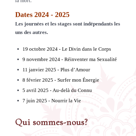
la mort.
Dates 2024 - 2025
Les journées et les stages sont indépendants les
uns des autres.
19 octobre 2024 - Le Divin dans le Corps
9 novembre 2024 - Réinventer ma Sexualité
11 janvier 2025 - Plus d’Amour
8 février 2025 - Surfer mon Énergie
5 avril 2025 - Au-delà du Connu
7 juin 2025 - Nourrir la Vie
Qui sommes-nous?