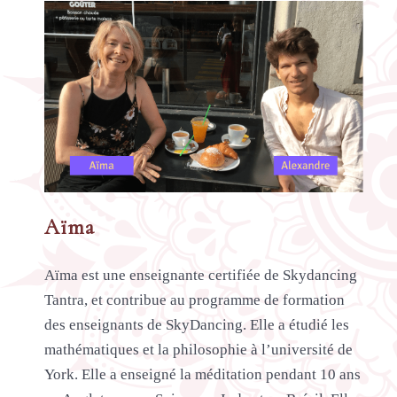
Aïma
Aïma est une enseignante certifiée de Skydancing
Tantra, et contribue au programme de formation
des enseignants de SkyDancing. Elle a étudié les
mathématiques et la philosophie à l’université de
York. Elle a enseigné la méditation pendant 10 ans