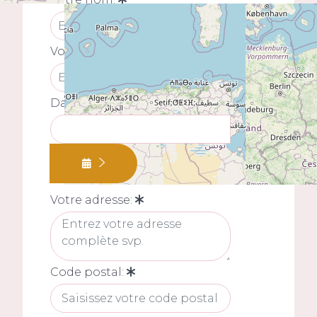
Votre prénom:
Date de naissance:
Votre adresse:
Code postal: