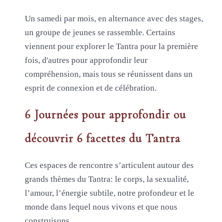
Un samedi par mois, en alternance avec des stages,
un groupe de jeunes se rassemble. Certains
viennent pour explorer le Tantra pour la première
fois, d'autres pour approfondir leur
compréhension, mais tous se réunissent dans un
esprit de connexion et de célébration.
6 Journées pour approfondir ou
découvrir 6 facettes du Tantra
Ces espaces de rencontre s’articulent autour des
grands thèmes du Tantra: le corps, la sexualité,
l’amour, l’énergie subtile, notre profondeur et le
monde dans lequel nous vivons et que nous
construisons.