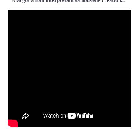
Margot à Bali interprétant sa nouvelle création...