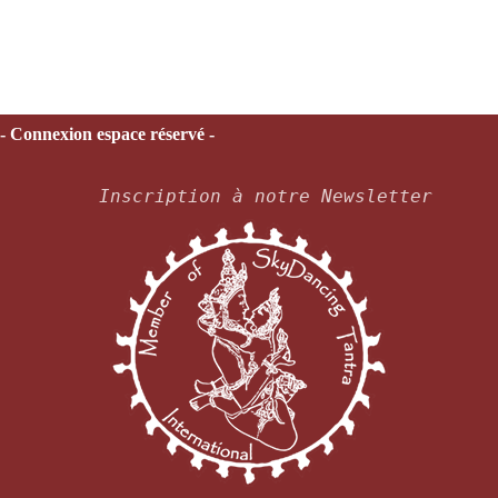
- Connexion espace réservé -
Inscription à notre Newsletter