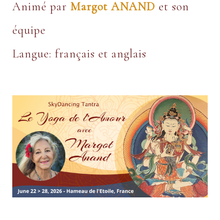
Animé par
Margot ANAND
et son
équipe
Langue: français et anglais