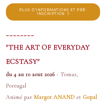
PLUS D'INFORMATIONS ET PRÉ-
INSCRIPTION
________
"THE ART OF EVERYDAY
ECSTASY"
du 4 au 10 aout 2026
- Tomar,
Portugal
Animé par
Margot ANAND
et
Gopal