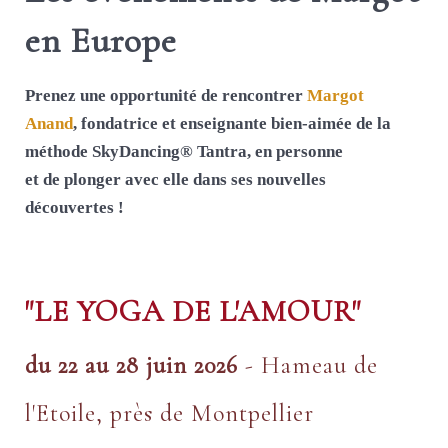
en Europe
Prenez une opportunité de rencontrer
Margot
Anand
, fondatrice et enseignante bien-aimée de la
méthode SkyDancing® Tantra, en personne
et de plonger avec elle dans ses nouvelles
découvertes !
"LE YOGA DE L'AMOUR"
du 22 au 28 juin 2026
- Hameau de
l'Etoile, près de Montpellier