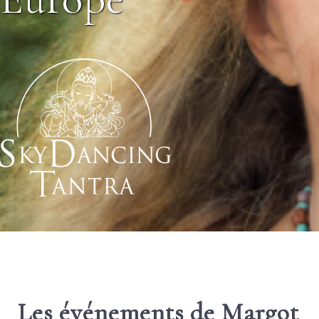
Les événements de Margot