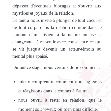
dépasser d'éventuels blocages et s'ouvrir aux
mystères et joyaux de la relation.
Le tantra nous invite à plonger de tout coeur et
de tout corps dans la relation comme dans le
courant d'une rivière à la nature intense et
changeante, à ressentir avec conscience ce qui
se vit jusqu'à devenir un acteur-témoin au
mental plus apaisé.
Durant ce stage, nous verrons donc comment :
mieux comprendre comment nous agissons
et réagissons dans le contact à l’autre,
nous ouvrir à rester en relation, que le
moment soit joyeux ou bien plus difficile,