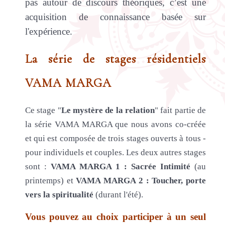
pas autour de discours théoriques, c’est une
acquisition de connaissance basée sur
l'expérience.
La série de stages résidentiels
VAMA MARGA
Ce stage "
Le mystère de la relation
" fait partie de
la série VAMA MARGA que nous avons co-créée
et qui est composée de trois stages ouverts à tous -
pour individuels et couples. Les deux autres stages
sont :
VAMA MARGA 1 : Sacrée Intimité
(au
printemps) et
VAMA MARGA 2 : Toucher, porte
vers la spiritualité
(durant l'été).
Vous pouvez au choix participer à un seul