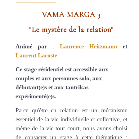
VAMA MARGA 3
"Le mystère de la relation"
Animé par
:
Laurence Heitzmann
et
Laurent Lacoste
Ce stage résidentiel est accessible aux
couples et aux personnes solo, aux
débutant(e)s et aux tantrikas
expérimenté(e)s.
Parce qu'être en relation est un mécanisme
essentiel de la vie individuelle et collective, et
même de la vie tout court, nous avons choisi
de consacrer un stage à cette thématique ;