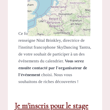
Inscription
Ce formulaire de pré-inscription
renseigne Nital Brinkley, directrice de
l'institut francophone SkyDancing Tantra,
de votre souhait de participer à un des
événements du calendrier.
Vous serez
ensuite contacté par l'organisateur de
l'événement
choisi. Nous vous
souhaitons de riches découvertes !
Je m'inscris pour le stage