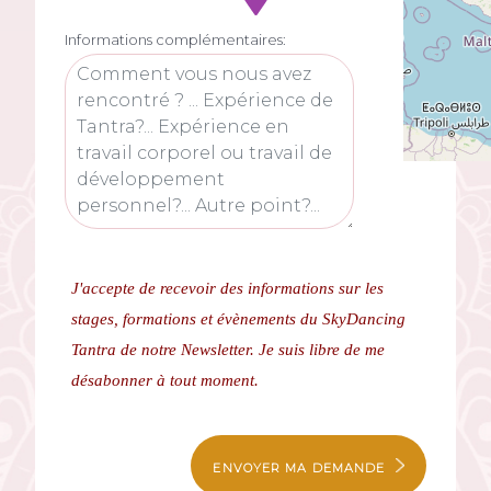
Informations complémentaires:
J'accepte de recevoir des informations sur les
stages, formations et évènements du SkyDancing
Tantra de notre Newsletter.
Je suis libre de me
désabonner à tout moment.
ENVOYER MA DEMANDE