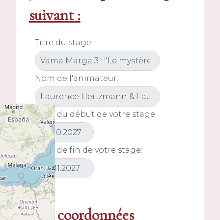
suivant :
Titre du stage:
Nom de l'animateur:
Date du début de votre stage:
Date de fin de votre stage:
Mes coordonnées