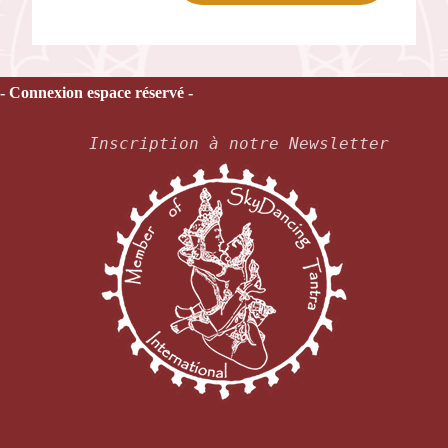
- Connexion espace réservé -
Inscription à notre Newsletter