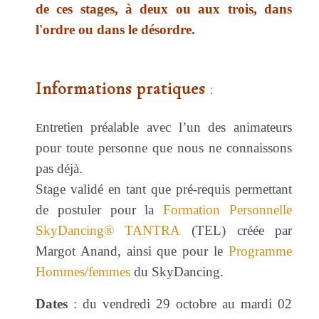
de ces stages, à deux ou aux trois, dans
l'ordre ou dans le désordre.
Informations pratiques
:
ntretien préalable avec l’un des animateurs
E
pour toute personne que nous ne connaissons
pas déjà.
Stage validé en tant que pré-requis permettant
de postuler pour la
Formation Personnelle
SkyDancing® TANTRA
(TEL) créée par
Margot Anand, ainsi que pour le
Programme
Hommes/femmes
du SkyDancing.
Dates
: du vendredi 29 octobre au mardi 02