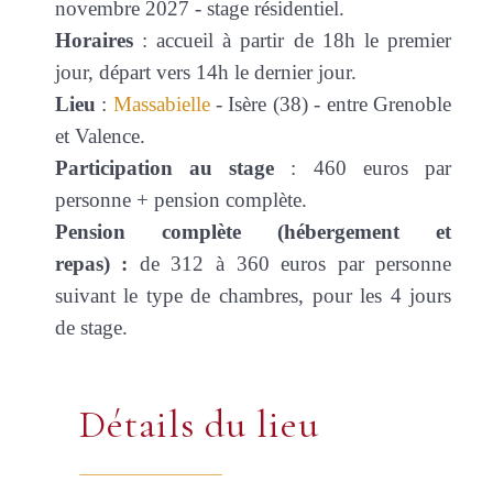
novembre 2027 - stage résidentiel.
Horaires
: accueil à partir de 18h le premier
jour, départ vers 14h le dernier jour.
Lieu
:
Massabielle
- Isère (38) - entre Grenoble
et Valence.
Participation au stage
: 460 euros par
personne + pension complète.
Pension complète
(hébergement et
repas)
:
de 312 à 360 euros par personne
suivant le type de chambres, pour les 4 jours
de stage.
Détails du lieu