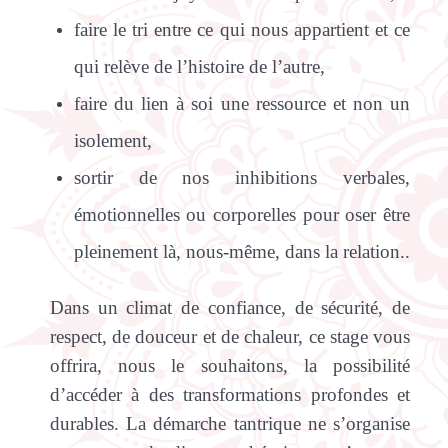
faire le tri entre ce qui nous appartient et ce
qui relève de l’histoire de l’autre,
faire du lien à soi une ressource et non un
isolement,
sortir de nos inhibitions verbales,
émotionnelles ou corporelles pour oser être
pleinement là, nous-même, dans la relation..
Dans un climat de confiance, de sécurité, de
respect, de douceur et de chaleur, ce stage vous
offrira, nous le souhaitons, la possibilité
d’accéder à des transformations profondes et
durables. La démarche tantrique ne s’organise