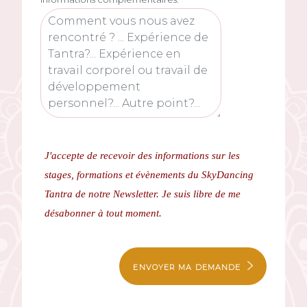
J'accepte de recevoir des informations sur les
stages, formations et évènements du SkyDancing
Tantra de notre Newsletter.
Je suis libre de me
désabonner à tout moment.
ENVOYER MA DEMANDE