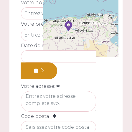
Votre nom:
Votre prénom:
Date de naissance:
Votre adresse:
Code postal: