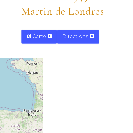
Martin de Londres
Carte
Directions