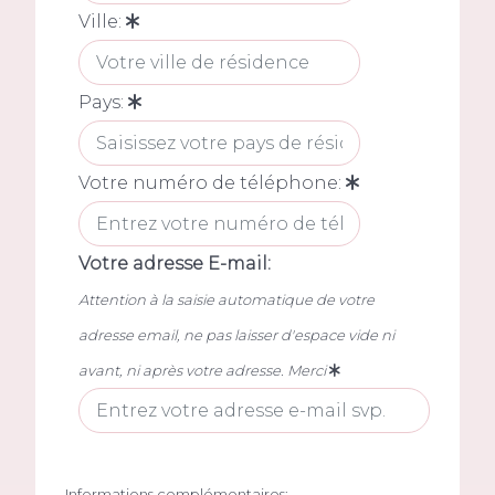
Ville:
Pays:
Votre numéro de téléphone:
Votre adresse E-mail:
Attention à la saisie automatique de votre
adresse email, ne pas laisser d'espace vide ni
avant, ni après votre adresse. Merci
Informations complémentaires: