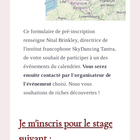
Inscription
Ce formulaire de pré-inscription
renseigne Nital Brinkley, directrice de
l'institut francophone SkyDancing Tantra,
de votre souhait de participer à un des
événements du calendrier.
Vous serez
ensuite contacté par l'organisateur de
l'événement
choisi. Nous vous
souhaitons de riches découvertes !
Je m'inscris pour le stage
suivant :