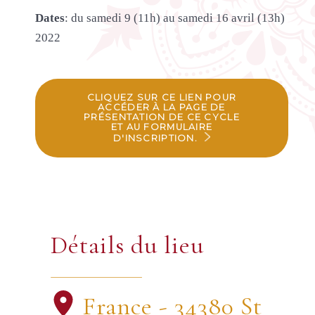
Dates
: du samedi 9 (11h) au samedi 16 avril (13h)
2022
CLIQUEZ SUR CE LIEN POUR
ACCÉDER À LA PAGE DE
PRÉSENTATION DE CE CYCLE
ET AU FORMULAIRE
D'INSCRIPTION.
Détails du lieu
France - 34380 St