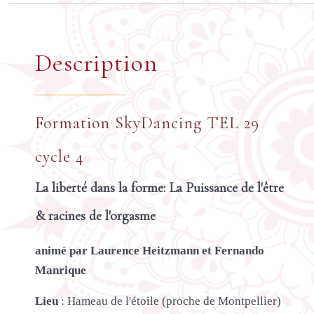
Description
Formation SkyDancing TEL 29
cycle 4
La liberté dans la forme: La Puissance de l'être
& racines de l'orgasme
animé par Laurence Heitzmann et Fernando
Manrique
Lieu
: Hameau de l'étoile (proche de Montpellier)