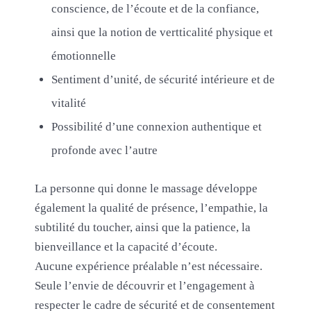
conscience, de l’écoute et de la confiance,
ainsi que la notion de vertticalité physique et
émotionnelle
Sentiment d’unité, de sécurité intérieure et de
vitalité
Possibilité d’une connexion authentique et
profonde avec l’autre
La personne qui donne le massage développe
également la qualité de présence, l’empathie, la
subtilité du toucher, ainsi que la patience, la
bienveillance et la capacité d’écoute.
Aucune expérience préalable n’est nécessaire.
Seule l’envie de découvrir et l’engagement à
respecter le cadre de sécurité et de consentement