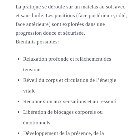
La pratique se déroule sur un matelas au sol, avec
et sans huile. Les positions (face postérieure, côté,
face antérieure) sont explorées dans une
progression douce et sécurisée.
Bienfaits possibles:
Relaxation profonde et relâchement des
tensions
Réveil du corps et circulation de l’énergie
vitale
Reconnexion aux sensations et au ressenti
Libération de blocages corporels ou
émotionnels
Développement de la présence, de la