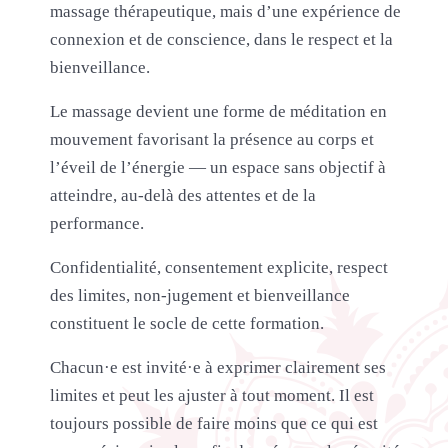
massage thérapeutique, mais d’une expérience de
connexion et de conscience, dans le respect et la
bienveillance.
Le massage devient une forme de méditation en
mouvement favorisant la présence au corps et
l’éveil de l’énergie — un espace sans objectif à
atteindre, au-delà des attentes et de la
performance.
Confidentialité, consentement explicite, respect
des limites, non-jugement et bienveillance
constituent le socle de cette formation.
Chacun·e est invité·e à exprimer clairement ses
limites et peut les ajuster à tout moment. Il est
toujours possible de faire moins que ce qui est