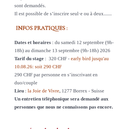
sont demandés.
Il est possible de s’inscrire seul·e ou à deux.......
INFOS PRATIQUES :
Dates et horaires
: du samedi 12 septembre (9h-
18h) au dimanche 13 septembre (9h-18h) 2026
Tarif du stage
: 320 CHF -
early bird jusqu'au
10.08.26: soit 290 CHF
290 CHF par personne en s’inscrivant en
duo/couple
Lieu
:
la Joie de Vivre
,
1277 Borrex - Suisse
Un entretien téléphonique sera demandé aux
personnes que nous ne connaissons pas encore.