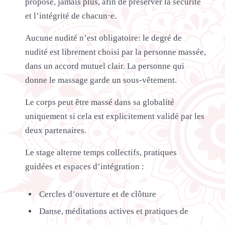
proposé, jamais plus, afin de préserver la sécurité
et l’intégrité de chacun·e.
Aucune nudité n’est obligatoire: le degré de
nudité est librement choisi par la personne massée,
dans un accord mutuel clair. La personne qui
donne le massage garde un sous-vêtement.
Le corps peut être massé dans sa globalité
uniquement si cela est explicitement validé par les
deux partenaires.
Le stage alterne temps collectifs, pratiques
guidées et espaces d’intégration :
Cercles d’ouverture et de clôture
Danse, méditations actives et pratiques de