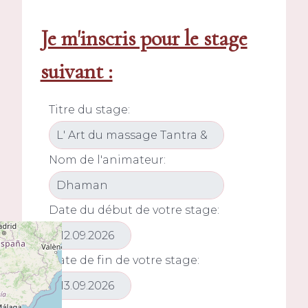
Je m'inscris pour le stage
suivant :
Titre du stage:
Nom de l'animateur:
Date du début de votre stage:
Date de fin de votre stage: