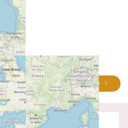
PLUS D'INFO SUR CE LIEU