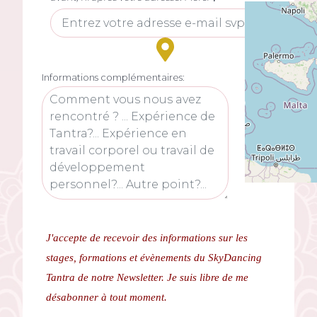
Informations complémentaires:
J'accepte de recevoir des informations sur les
stages, formations et évènements du SkyDancing
Tantra de notre Newsletter.
Je suis libre de me
désabonner à tout moment.