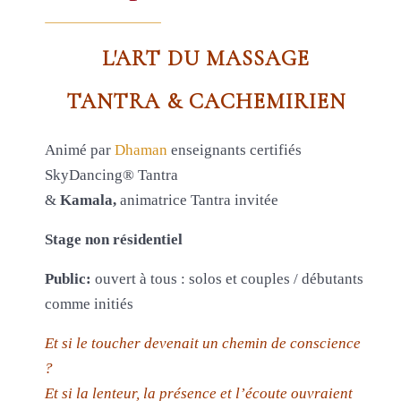
L'ART DU MASSAGE
TANTRA & CACHEMIRIEN
Animé par
Dhaman
enseignants certifiés
SkyDancing® Tantra
&
Kamala,
animatrice Tantra invitée
Stage non résidentiel
Public:
ouvert à tous : solos et couples / débutants
comme initiés
Et si le toucher devenait un chemin de conscience
?
Et si la lenteur, la présence et l’écoute ouvraient