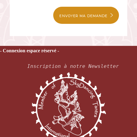
ENVOYER MA DEMANDE
- Connexion espace réservé -
Inscription à notre Newsletter