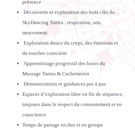
présence
Découverte et exploration des trois clés du
SkyDancing Tantra : respiration, son,
mouvement
Exploration douce du corps, des émotions et
du toucher conscient
Apprentissage progressif des bases du
Massage Tantra & Cachemirien
Démonstrations et guidances pas à pas
Espaces d’exploration libre en fin de séquence,
toujours dans le respect du consentement et en
conscience
Temps de partage en duo et en groupe