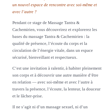
un nouvel espace de rencontre avec soi-même et
avec l’autre ?
Pendant ce stage de Massage Tantra &
Cachemirien, vous découvrirez et explorerez les
bases du massage Tantra & Cachemirien : la
qualité de présence, l’écoute du corps et la
circulation de l’énergie vitale, dans un espace
sécurisé, bienveillant et respectueux.
C’est une invitation à ralentir, à habiter pleinement
son corps et à découvrir une autre manière d’être
en relation — avec soi-même et avec l’autre à
travers la présence, l’écoute, la lenteur, la douceur
et le lâcher-prise.
Il ne s’agit ni d’un massage sexuel, ni d’un