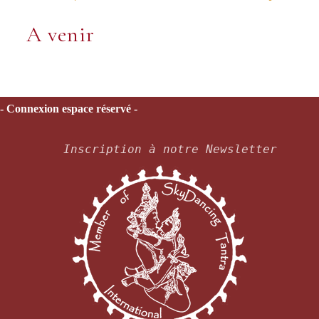
A venir
- Connexion espace réservé -
Inscription à notre Newsletter